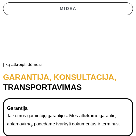
MIDEA
Į ką atkreipti dėmesį
GARANTIJA, KONSULTACIJA,
TRANSPORTAVIMAS
Garantija
Taikomos gamintojų garantijos. Mes atliekame garantinį
aptarnavimą, padedame tvarkyti dokumentus ir terminus.