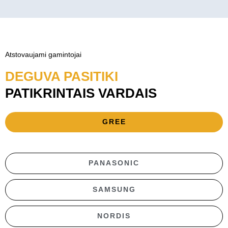
Atstovaujami gamintojai
DEGUVA PASITIKI
PATIKRINTAIS VARDAIS
GREE
PANASONIC
SAMSUNG
NORDIS